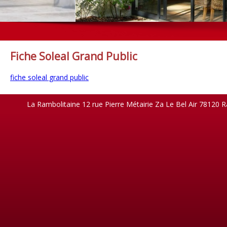
Fiche Soleal Grand Public
fiche soleal grand public
La Rambolitaine 12 rue Pierre Métairie Za Le Bel Air 78120 R