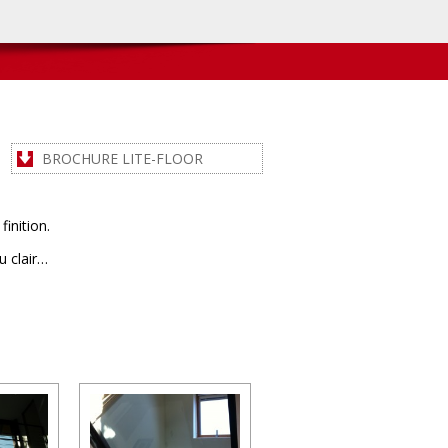
BROCHURE LITE-FLOOR
finition.
u clair…