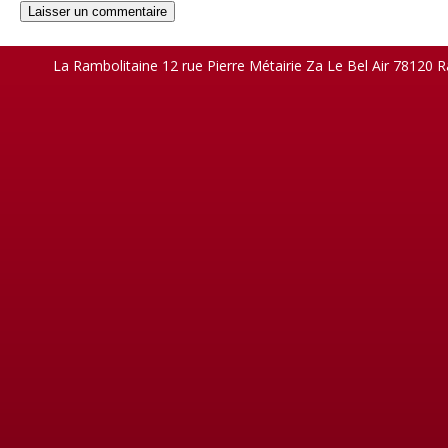
La Rambolitaine 12 rue Pierre Métairie Za Le Bel Air 78120 R