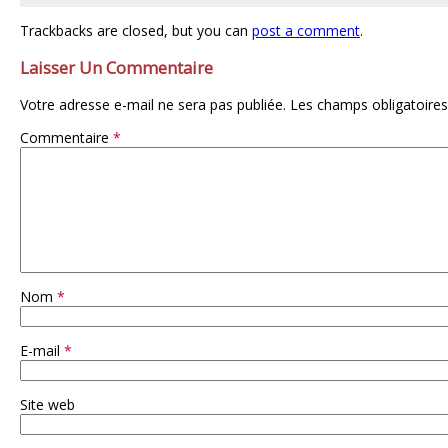
Trackbacks are closed, but you can
post a comment
.
Laisser Un Commentaire
Votre adresse e-mail ne sera pas publiée.
Les champs obligatoires
Commentaire
*
Nom
*
E-mail
*
Site web