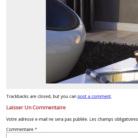
Trackbacks are closed, but you can
post a comment
.
Laisser Un Commentaire
Votre adresse e-mail ne sera pas publiée.
Les champs obligatoires
Commentaire
*