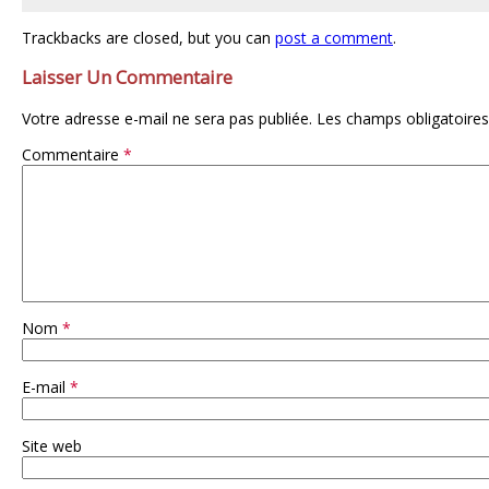
Trackbacks are closed, but you can
post a comment
.
Laisser Un Commentaire
Votre adresse e-mail ne sera pas publiée.
Les champs obligatoires
Commentaire
*
Nom
*
E-mail
*
Site web