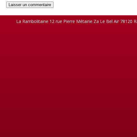
La Rambolitaine 12 rue Pierre Métairie Za Le Bel Air 78120 R