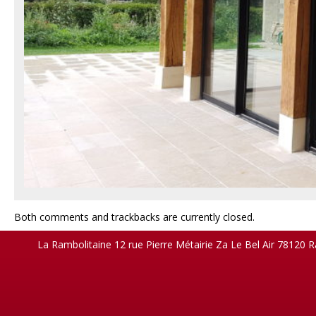
Both comments and trackbacks are currently closed.
La Rambolitaine 12 rue Pierre Métairie Za Le Bel Air 78120 R