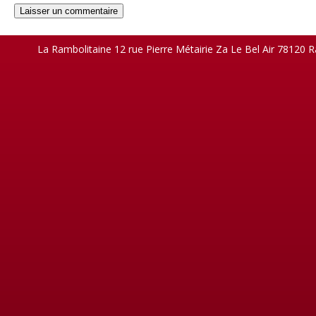
La Rambolitaine 12 rue Pierre Métairie Za Le Bel Air 78120 R