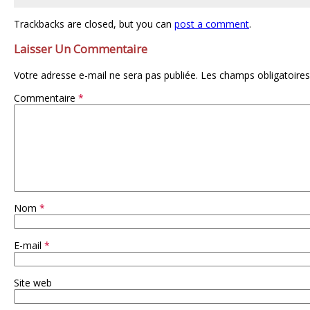
Trackbacks are closed, but you can
post a comment
.
Laisser Un Commentaire
Votre adresse e-mail ne sera pas publiée.
Les champs obligatoires
Commentaire
*
Nom
*
E-mail
*
Site web