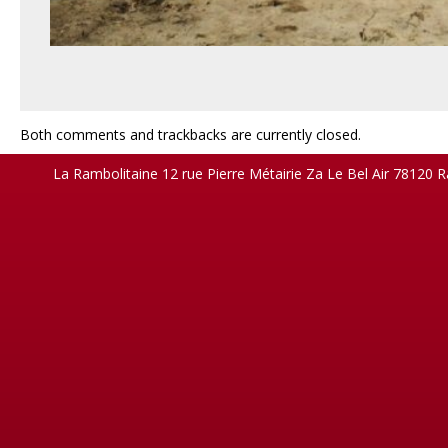
Both comments and trackbacks are currently closed.
La Rambolitaine 12 rue Pierre Métairie Za Le Bel Air 78120 R