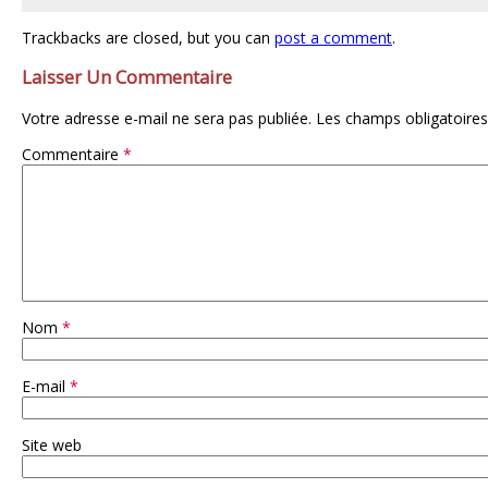
Trackbacks are closed, but you can
post a comment
.
Laisser Un Commentaire
Votre adresse e-mail ne sera pas publiée.
Les champs obligatoires
Commentaire
*
Nom
*
E-mail
*
Site web