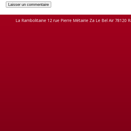
La Rambolitaine 12 rue Pierre Métairie Za Le Bel Air 78120 R