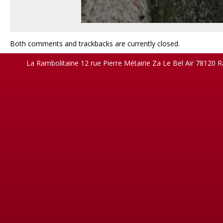
Both comments and trackbacks are currently closed.
La Rambolitaine 12 rue Pierre Métairie Za Le Bel Air 78120 R