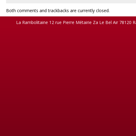
Both comments and trackbacks are currently closed.
La Rambolitaine 12 rue Pierre Métairie Za Le Bel Air 78120 R