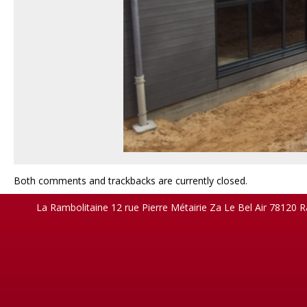
Both comments and trackbacks are currently closed.
La Rambolitaine 12 rue Pierre Métairie Za Le Bel Air 78120 R