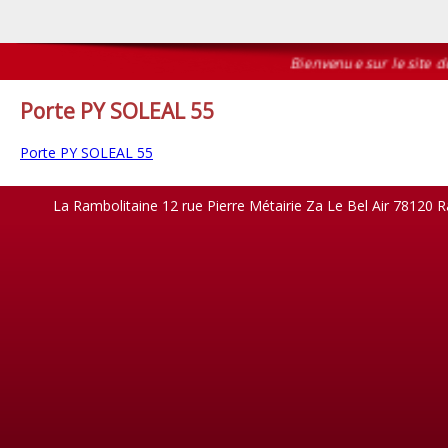
Bienvenue sur le site de 
Porte PY SOLEAL 55
Porte PY SOLEAL 55
La Rambolitaine 12 rue Pierre Métairie Za Le Bel Air 78120 R