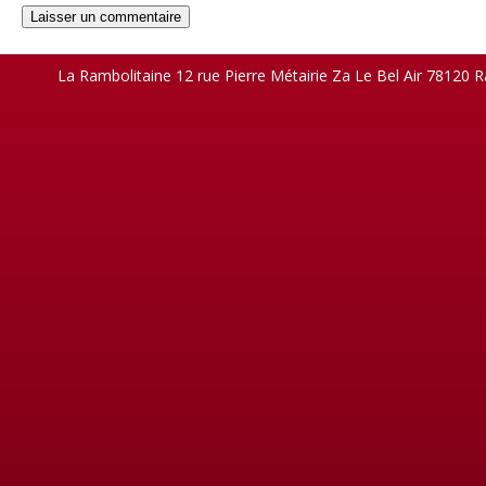
La Rambolitaine 12 rue Pierre Métairie Za Le Bel Air 78120 R