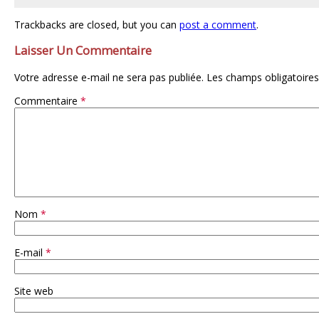
Trackbacks are closed, but you can
post a comment
.
Laisser Un Commentaire
Votre adresse e-mail ne sera pas publiée.
Les champs obligatoires
Commentaire
*
Nom
*
E-mail
*
Site web