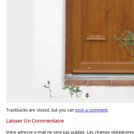
Trackbacks are closed, but you can
post a comment
.
Laisser Un Commentaire
Votre adresse e-mail ne sera pas publiée.
Les champs obligatoires