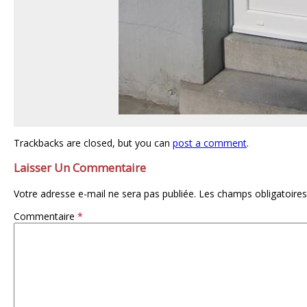
Trackbacks are closed, but you can
post a comment
.
Laisser Un Commentaire
Votre adresse e-mail ne sera pas publiée.
Les champs obligatoires
Commentaire
*