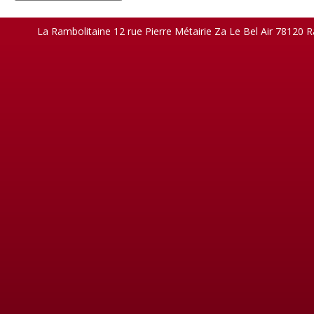
La Rambolitaine 12 rue Pierre Métairie Za Le Bel Air 78120 R