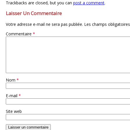
Trackbacks are closed, but you can
post a comment
.
Laisser Un Commentaire
Votre adresse e-mail ne sera pas publiée.
Les champs obligatoires
Commentaire
*
Nom
*
E-mail
*
Site web