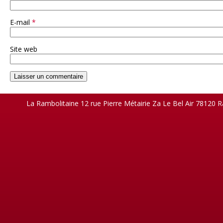
E-mail
*
Site web
La Rambolitaine 12 rue Pierre Métairie Za Le Bel Air 78120 R