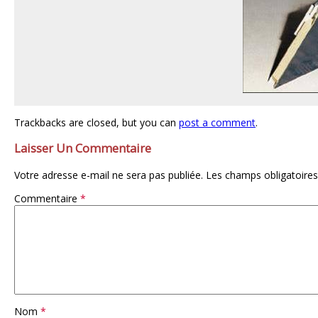
Trackbacks are closed, but you can
post a comment
.
Laisser Un Commentaire
Votre adresse e-mail ne sera pas publiée.
Les champs obligatoires
Commentaire
*
Nom
*