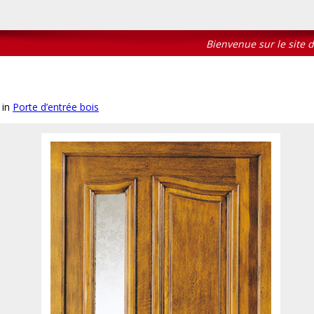
Bienvenue sur le site de l
in
Porte d’entrée bois