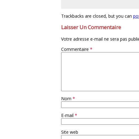
Trackbacks are closed, but you can
po
Laisser Un Commentaire
Votre adresse e-mail ne sera pas publi
Commentaire
*
Nom
*
E-mail
*
Site web