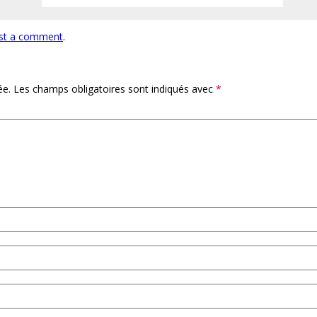
st a comment
.
ée.
Les champs obligatoires sont indiqués avec
*