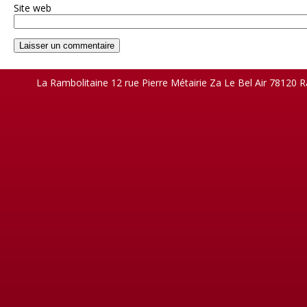
Site web
La Rambolitaine 12 rue Pierre Métairie Za Le Bel Air 78120 R