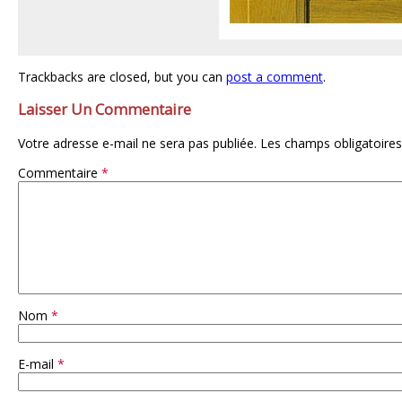
Trackbacks are closed, but you can
post a comment
.
Laisser Un Commentaire
Votre adresse e-mail ne sera pas publiée.
Les champs obligatoires
Commentaire
*
Nom
*
E-mail
*