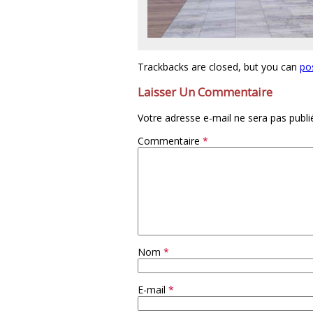
Trackbacks are closed, but you can
po
Laisser Un Commentaire
Votre adresse e-mail ne sera pas publi
Commentaire
*
Nom
*
E-mail
*