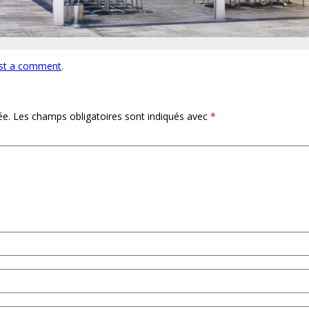
st a comment
.
ée.
Les champs obligatoires sont indiqués avec
*