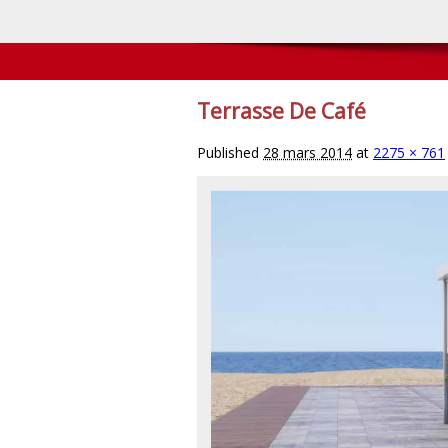
Terrasse De Café
Published
28 mars 2014
at
2275 × 761