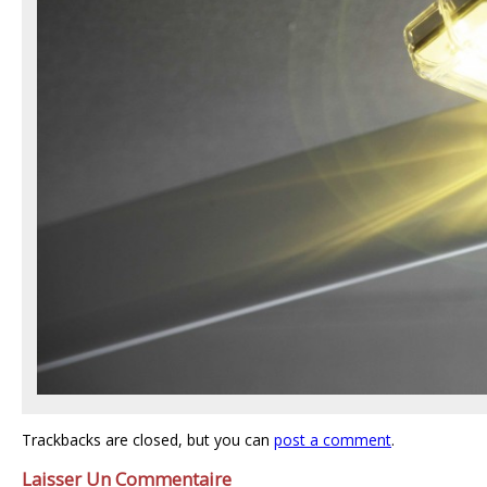
Trackbacks are closed, but you can
post a comment
.
Laisser Un Commentaire