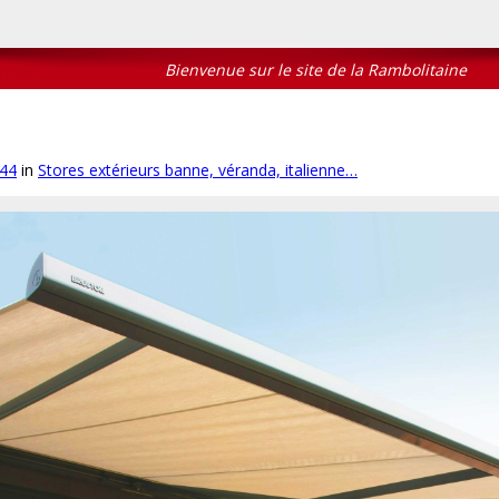
Bienvenue sur le site de la Rambolitaine
744
in
Stores extérieurs banne, véranda, italienne…