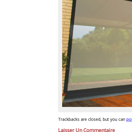
Trackbacks are closed, but you can
po
Laisser Un Commentaire