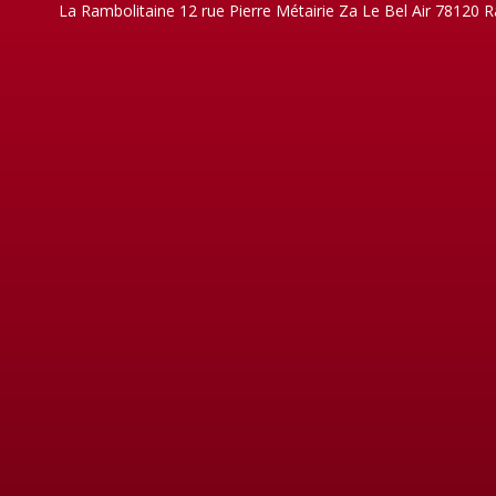
La Rambolitaine 12 rue Pierre Métairie Za Le Bel Air 78120 R