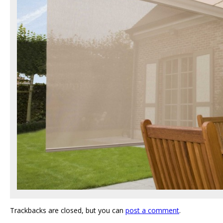
Trackbacks are closed, but you can
post a comment
.