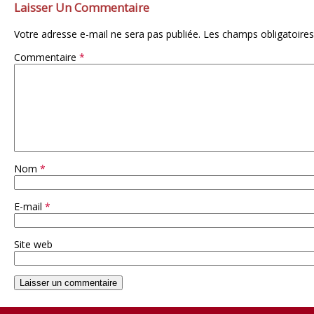
Laisser Un Commentaire
Votre adresse e-mail ne sera pas publiée.
Les champs obligatoires
Commentaire
*
Nom
*
E-mail
*
Site web