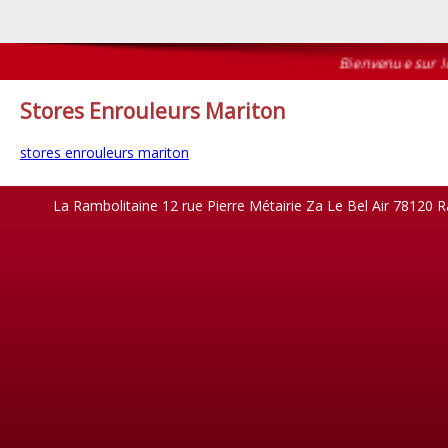
Bienvenue sur le s
Stores Enrouleurs Mariton
stores enrouleurs mariton
La Rambolitaine 12 rue Pierre Métairie Za Le Bel Air 78120 R