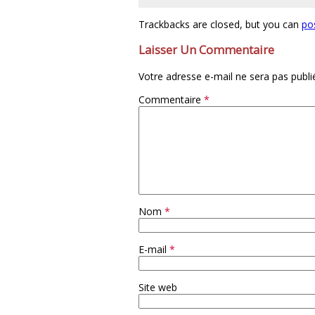
Trackbacks are closed, but you can
po
Laisser Un Commentaire
Votre adresse e-mail ne sera pas publi
Commentaire
*
Nom
*
E-mail
*
Site web