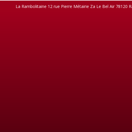
La Rambolitaine 12 rue Pierre Métairie Za Le Bel Air 78120 R