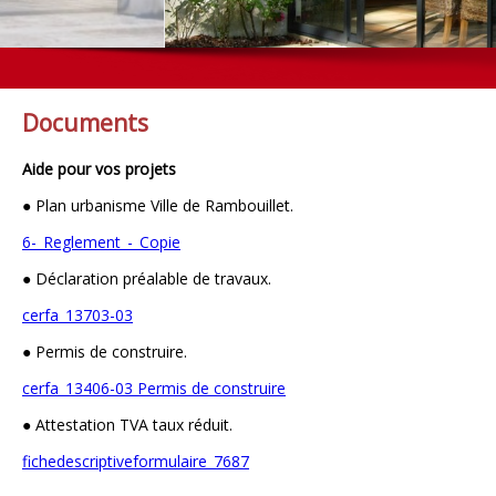
Documents
Aide pour vos projets
● Plan urbanisme Ville de Rambouillet.
6-_Reglement_-_Copie
● Déclaration préalable de travaux.
cerfa_13703-03
● Permis de construire.
cerfa_13406-03 Permis de construire
● Attestation TVA taux réduit.
fichedescriptiveformulaire_7687